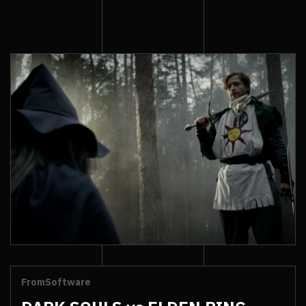
FromSoftware